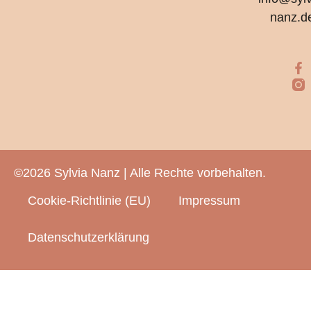
nanz.d
©2026 Sylvia Nanz | Alle Rechte vorbehalten.
Cookie-Richtlinie (EU)
Impressum
Datenschutzerklärung